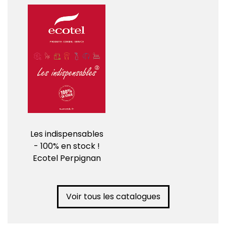
Les indispensables
- 100% en stock !
Ecotel Perpignan
Voir tous les catalogues