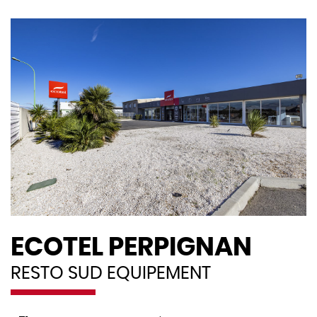
ECOTEL PERPIGNAN
RESTO SUD EQUIPEMENT