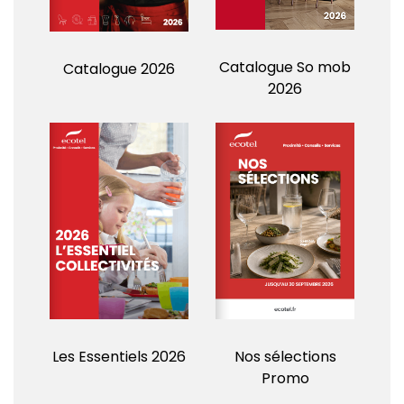
Catalogue So mob
Catalogue 2026
2026
Les Essentiels 2026
Nos sélections
Promo