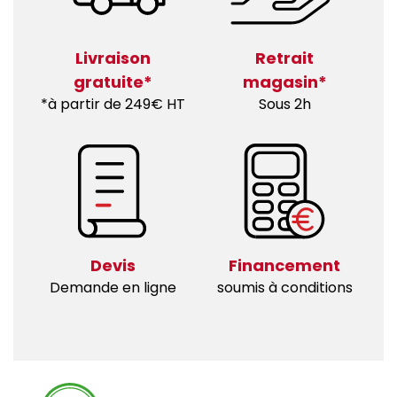
Livraison
Retrait
gratuite*
magasin*
*à partir de 249€ HT
Sous 2h
Devis
Financement
Demande en ligne
soumis à conditions