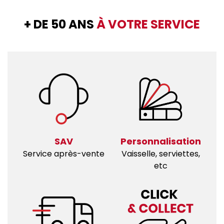
+ DE 50 ANS
À VOTRE SERVICE
SAV
Personnalisation
Service après-vente
Vaisselle, serviettes,
etc