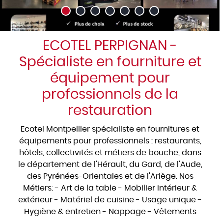
ECOTEL PERPIGNAN -
Spécialiste en fourniture et
équipement pour
professionnels de la
restauration
Ecotel Montpellier spécialiste en fournitures et
équipements pour professionnels : restaurants,
hôtels, collectivités et métiers de bouche, dans
le département de l'Hérault, du Gard, de l'Aude,
des Pyrénées-Orientales et de l'Ariège. Nos
Métiers: - Art de la table - Mobilier intérieur &
extérieur - Matériel de cuisine - Usage unique -
Hygiène & entretien - Nappage - Vêtements