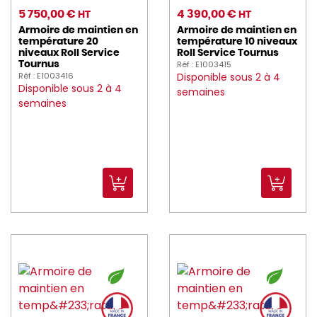
5 750,00 €
4 390,00 €
HT
HT
Armoire de maintien en
Armoire de maintien en
température 20
température 10 niveaux
niveaux Roll Service
Roll Service Tournus
Réf : E1003415
Tournus
Réf : E1003416
Disponible sous 2 à 4
Disponible sous 2 à 4
semaines
semaines