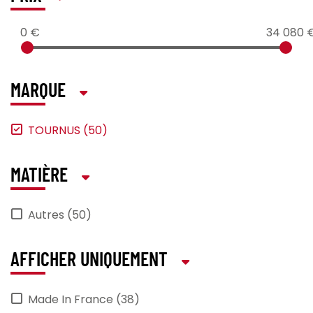
0 €
34 080 
MARQUE
TOURNUS (50)
MATIÈRE
Autres (50)
AFFICHER UNIQUEMENT
Made In France (38)