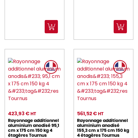
423,93 €
561,52 €
HT
HT
Rayonnage additionnel
Rayonnage additionnel
aluminium anodisé 95,1
aluminium anodisé
cm x 175 cm 150 kg 4
155,3 cm x 175 cm 150 kg
étagères Tournus
4 étagères Tournus