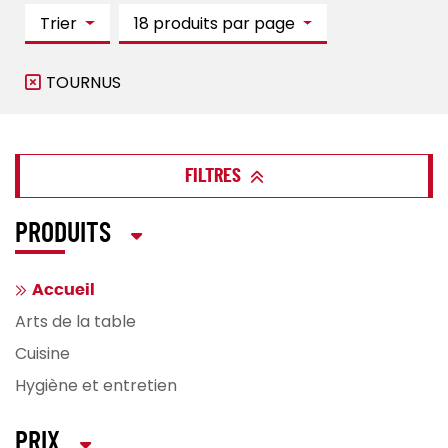
Trier
18 produits par page
TOURNUS
FILTRES
PRODUITS
Accueil
Arts de la table
Cuisine
Hygiène et entretien
PRIX